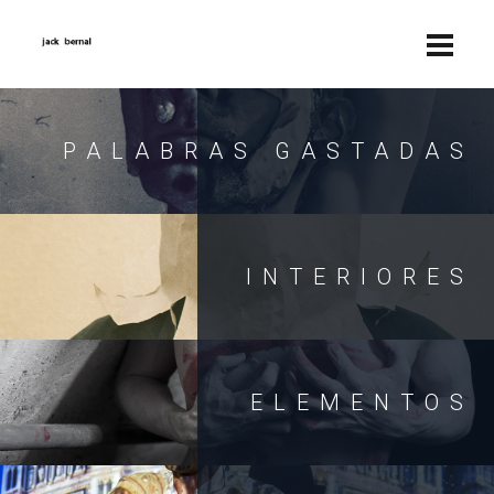
PALABRAS GASTADAS
INTERIORES
ELEMENTOS