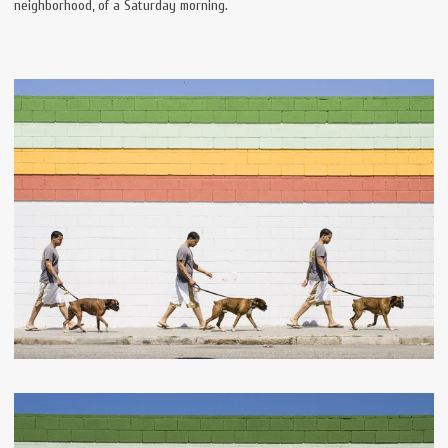
neighborhood, of a Saturday morning.