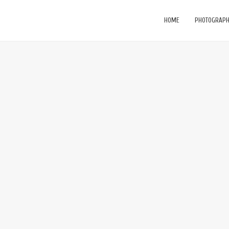
HOME
PHOTOGRAP