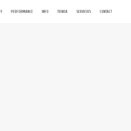
HY
PERFORMANCE
INFO
TIENDA
SERVICIOS
CONTACT