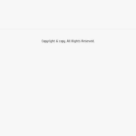
Copyright & copy. All Rights Reserved.