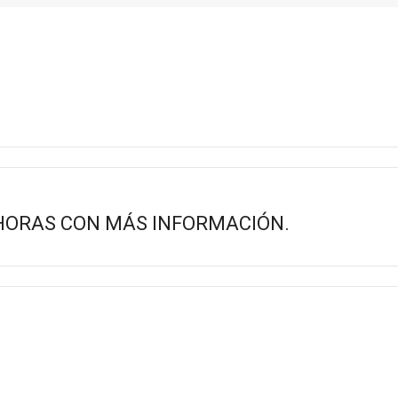
HORAS CON MÁS INFORMACIÓN.