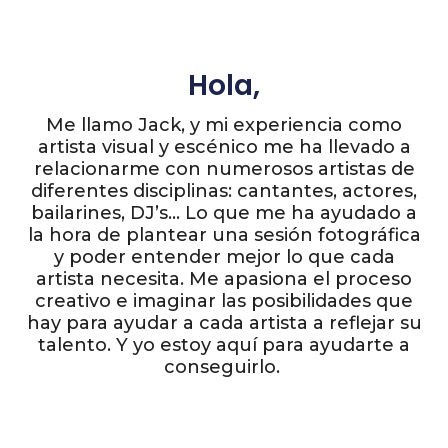
Hola,
Me llamo Jack, y mi experiencia como
artista visual y escénico me ha llevado a
relacionarme con numerosos artistas de
diferentes disciplinas: cantantes, actores,
bailarines, DJ’s… Lo que me ha ayudado a
la hora de plantear una sesión fotográfica
y poder entender mejor lo que cada
artista necesita. Me apasiona el proceso
creativo e imaginar las posibilidades que
hay para ayudar a cada artista a reflejar su
talento. Y yo estoy aquí para ayudarte a
conseguirlo.