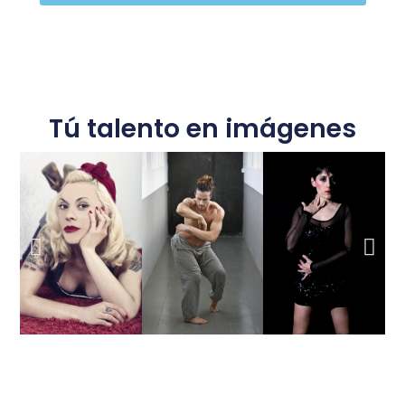
Tú talento en imágenes