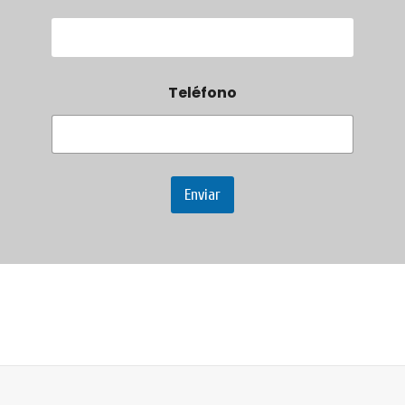
Teléfono
Enviar