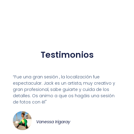
Testimonios
“Fue una gran sesión , la localización fue
espectacular. Jack es un artista, muy creativo y
gran profesional, sabe guiarte y cuida de los
detalles. Os animo a que os hagáis una sesión
de fotos con él"
Vanessa Irigaray