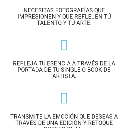
NECESITAS FOTOGRAFÍAS QUE
IMPRESIONEN Y QUE REFLEJEN TÚ
TALENTO Y TÚ ARTE.​
REFLEJA TU ESENCIA A TRAVÉS DE LA
PORTADA DE TU SINGLE O BOOK DE
ARTISTA.
TRANSMITE LA EMOCIÓN QUE DESEAS A
TRAVÉS DE UNA EDICIÓN Y RETOQUE