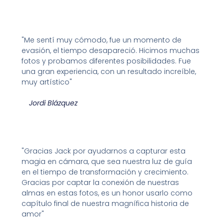
"Me sentí muy cómodo, fue un momento de
evasión, el tiempo desapareció. Hicimos muchas
fotos y probamos diferentes posibilidades. Fue
una gran experiencia, con un resultado increíble,
muy artístico"
Jordi Blázquez
"Gracias Jack por ayudarnos a capturar esta
magia en cámara, que sea nuestra luz de guía
en el tiempo de transformación y crecimiento.
Gracias por captar la conexión de nuestras
almas en estas fotos, es un honor usarlo como
capítulo final de nuestra magnífica historia de
amor"