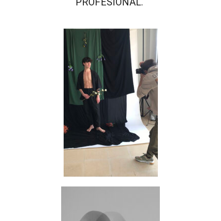
PROFESIONAL.