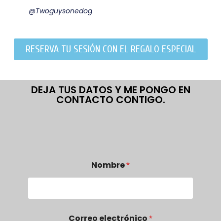
@twoguysonedog
RESERVA TU SESIÓN CON EL REGALO ESPECIAL
DEJA TUS DATOS Y ME PONGO EN
CONTACTO CONTIGO.
Nombre
*
Correo electrónico
*